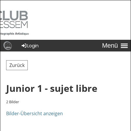
Menü
Login
Zurück
Junior 1 - sujet libre
2 Bilder
Bilder-Übersicht anzeigen