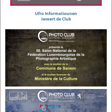
Ufro Informatiounen
iwwert de Club