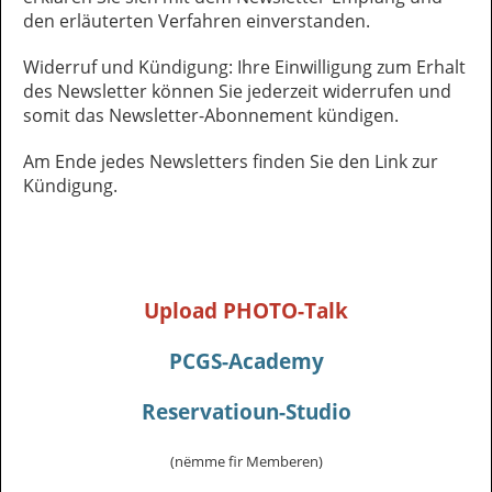
den erläuterten Verfahren einverstanden.
Widerruf und Kündigung: Ihre Einwilligung zum Erhalt
des Newsletter können Sie jederzeit widerrufen und
somit das Newsletter-Abonnement kündigen.
Am Ende jedes Newsletters finden Sie den Link zur
Kündigung.
Upload PHOTO-Talk
PCGS-Academy
Reservatioun-Studio
(nëmme fir Memberen)