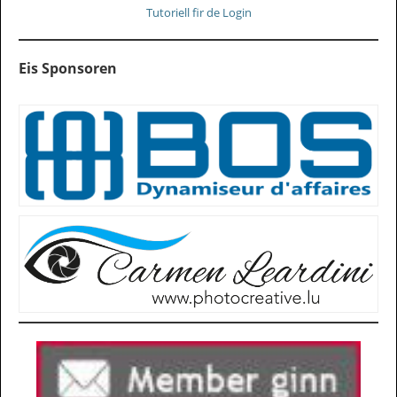
Tutoriell fir de Login
Eis Sponsoren