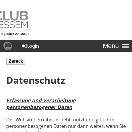
Menü
Login
Zeréck
Datenschutz
Erfassung und Verarbeitung
personenbezogener Daten
Der Websitebetreiber erhebt, nutzt und gibt Ihre
personenbezogenen Daten nur dann weiter, wenn Sie