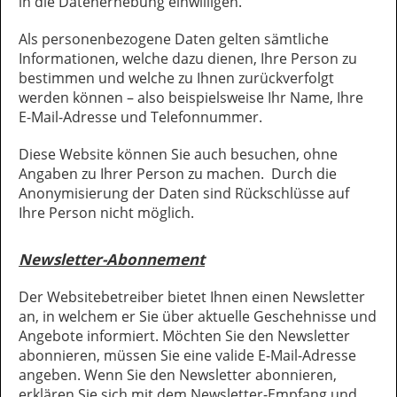
in die Datenerhebung einwilligen.
Als personenbezogene Daten gelten sämtliche
Informationen, welche dazu dienen, Ihre Person zu
bestimmen und welche zu Ihnen zurückverfolgt
werden können – also beispielsweise Ihr Name, Ihre
E-Mail-Adresse und Telefonnummer.
Diese Website können Sie auch besuchen, ohne
Angaben zu Ihrer Person zu machen. Durch die
Anonymisierung der Daten sind Rückschlüsse auf
Ihre Person nicht möglich.
Newsletter-Abonnement
Der Websitebetreiber bietet Ihnen einen Newsletter
an, in welchem er Sie über aktuelle Geschehnisse und
Angebote informiert. Möchten Sie den Newsletter
abonnieren, müssen Sie eine valide E-Mail-Adresse
angeben. Wenn Sie den Newsletter abonnieren,
erklären Sie sich mit dem Newsletter-Empfang und