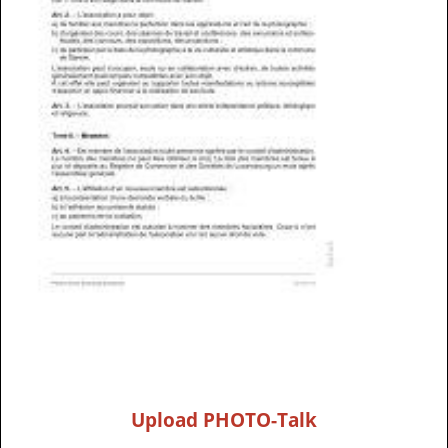
Upload PHOTO-Talk