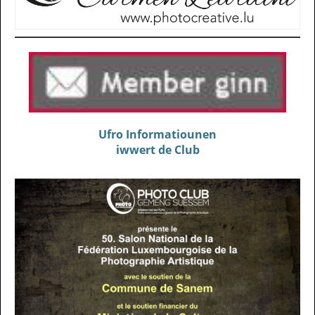
Ufro Informatiounen
iwwert de Club