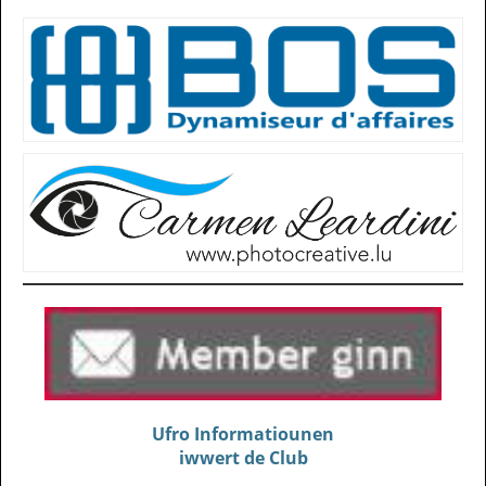
Ufro Informatiounen
iwwert de Club