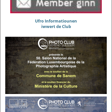
Ufro Informatiounen
iwwert de Club